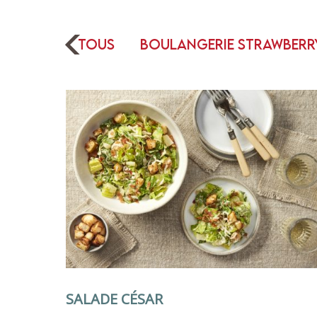
Tous
Boulangerie Strawberr
SALADE CÉSAR