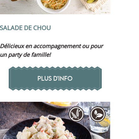
SALADE DE CHOU
Délicieux en accompagnement ou pour
un party de famille!
PLUS D'INFO