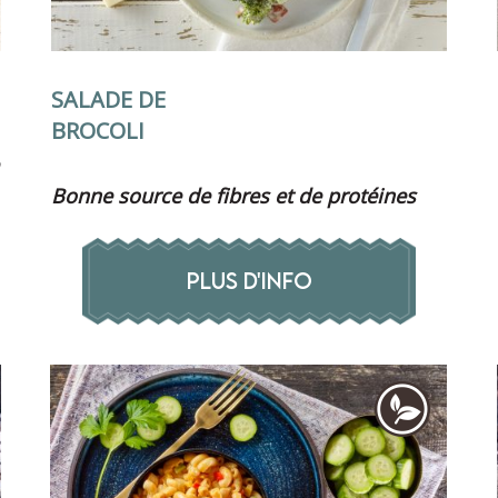
SALADE DE
BROCOLI
Bonne source de fibres et de protéines
PLUS D'INFO