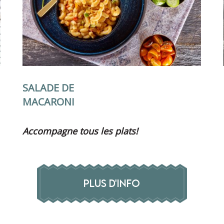
SALADE DE
MACARONI
Accompagne tous les plats!
PLUS D'INFO