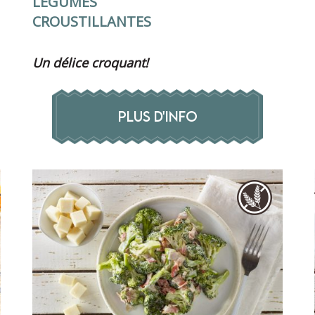
LÉGUMES
CROUSTILLANTES
Un délice croquant!
PLUS D'INFO