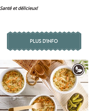
Santé et délicieux!
PLUS D'INFO