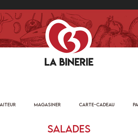
AITEUR
MAGASINER
CARTE-CADEAU
PA
Salades