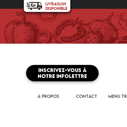
Inscrivez-vous à
notre infolettre
À PROPOS
CONTACT
MENU TR