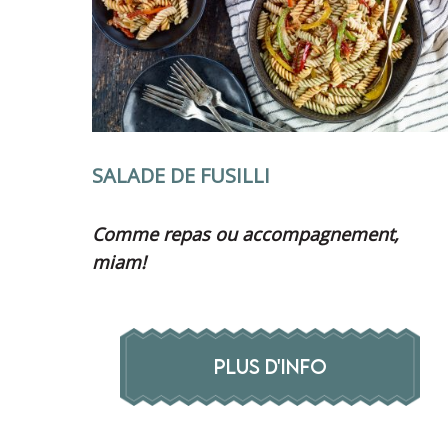
SALADE DE FUSILLI
Comme repas ou accompagnement,
miam!
PLUS D'INFO