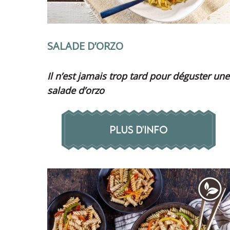
SALADE D’ORZO
Il n’est jamais trop tard pour déguster une
salade d’orzo
PLUS D'INFO