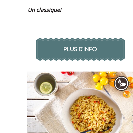
Un classique!
PLUS D'INFO