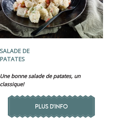
SALADE DE
PATATES
Une bonne salade de patates, un
classique!
PLUS D'INFO