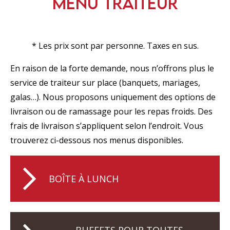
Menu traiteur
* Les prix sont par personne. Taxes en sus.
En raison de la forte demande, nous n’offrons plus le
service de traiteur sur place (banquets, mariages,
galas…). Nous proposons uniquement des options de
livraison ou de ramassage pour les repas froids. Des
frais de livraison s’appliquent selon l’endroit. Vous
trouverez ci-dessous nos menus disponibles.
BOÎTE À LUNCH