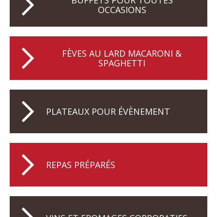
BUFFETS POUR TOUTES
OCCASIONS
FÈVES AU LARD MACARONI &
SPAGHETTI
PLATEAUX POUR ÉVÈNEMENT
REPAS PRÉPARÉS