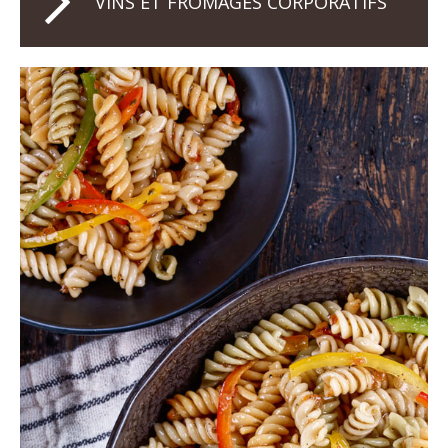
VINS ET FROMAGES CORPORATIFS