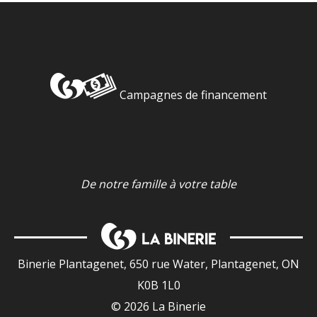
Campagnes de financement
De notre famille à votre table
Binerie Plantagenet, 650 rue Water, Plantagenet, ON
K0B 1L0
© 2026 La Binerie