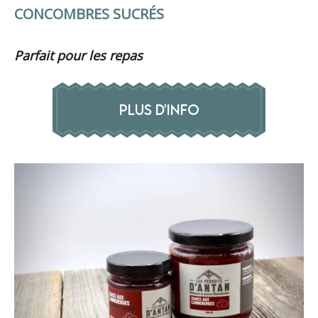
CONCOMBRES SUCRÉS
Parfait pour les repas
PLUS D'INFO