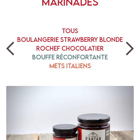
Marinades
Tous
Boulangerie Strawberry Blonde
Rochef Chocolatier
Bouffe réconfortante
Mets italiens