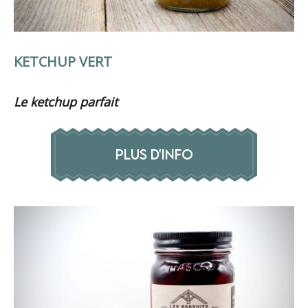
KETCHUP VERT
Le ketchup parfait
PLUS D'INFO