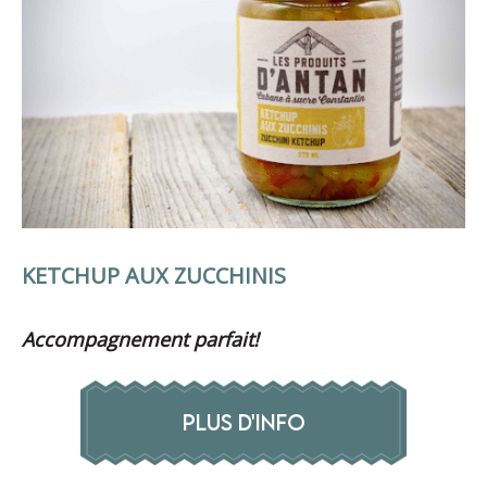
KETCHUP AUX ZUCCHINIS
Accompagnement parfait!
PLUS D'INFO