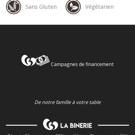
Sans Gluten
Végétarien
Campagnes de financement
De notre famille à votre table