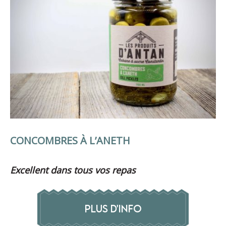
CONCOMBRES À L’ANETH
Excellent dans tous vos repas
PLUS D'INFO