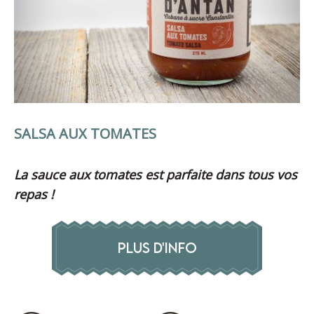
SALSA AUX TOMATES
La sauce aux tomates est parfaite dans tous vos
repas !
PLUS D'INFO