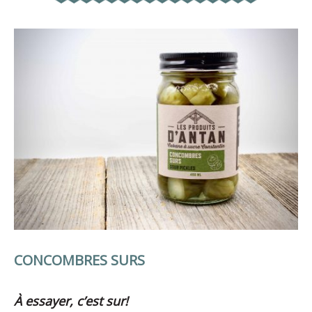
CONCOMBRES SURS
À essayer, c’est sur!