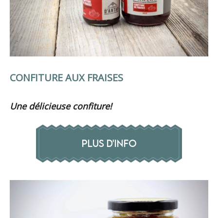
CONFITURE AUX FRAISES
Une délicieuse confiture!
PLUS D'INFO