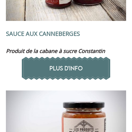
SAUCE AUX CANNEBERGES
Produit de la cabane à sucre Constantin
PLUS D'INFO