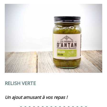
RELISH VERTE
Un ajout amusant à vos repas !