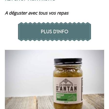
A déguster avec tous vos repas
PLUS D'INFO