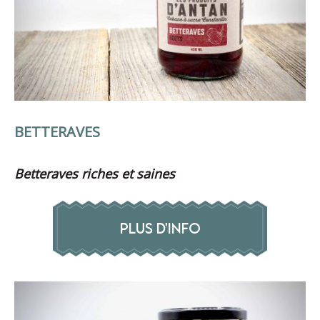
BETTERAVES
Betteraves riches et saines
PLUS D'INFO