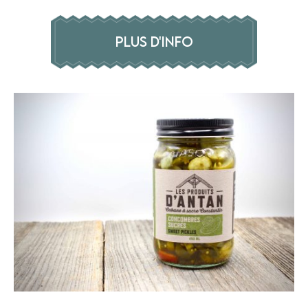
PLUS D'INFO