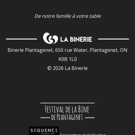
De notre famille à votre table
Binerie Plantagenet, 650 rue Water, Plantagenet, ON
K0B 1L0
© 2026 La Binerie