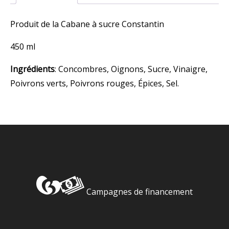
Produit de la Cabane à sucre Constantin
450 ml
Ingrédients
:
Concombres, Oignons, Sucre, Vinaigre,
Poivrons verts, Poivrons rouges, Épices, Sel.
Campagnes de financement