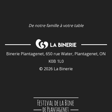
De notre famille à votre table
Binerie Plantagenet, 650 rue Water, Plantagenet, ON
K0B 1L0
© 2026 La Binerie