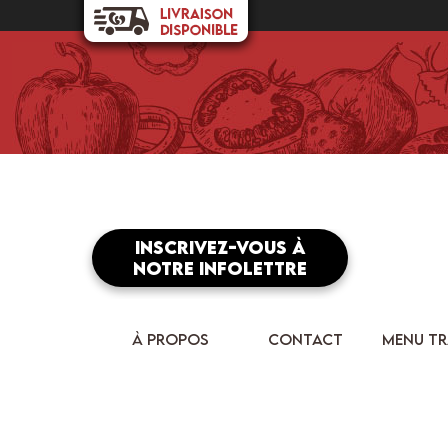
Inscrivez-vous à
notre infolettre
À PROPOS
CONTACT
MENU TR