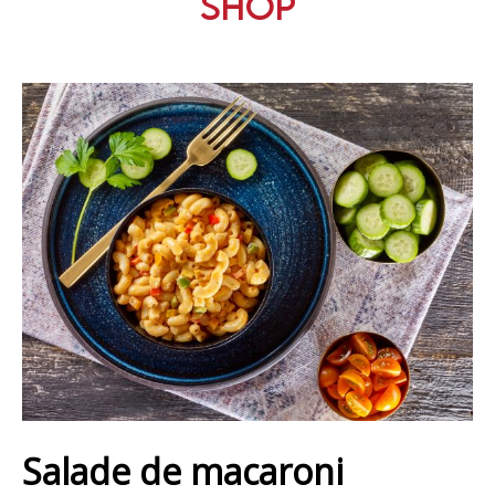
Shop
Salade de macaroni