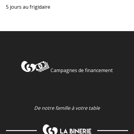
5 jours au frigidaire
Campagnes de financement
De notre famille à votre table