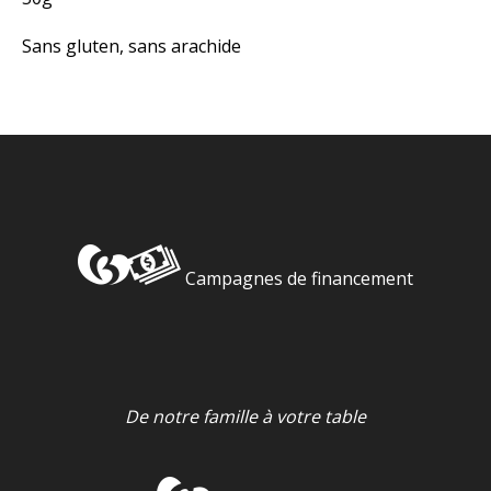
Sans gluten, sans arachide
Campagnes de financement
De notre famille à votre table