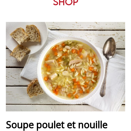
Shop
Soupe poulet et nouille