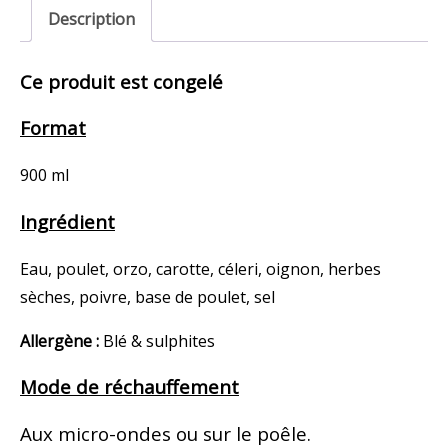
Description
Ce produit est congelé
Format
900 ml
Ingrédient
Eau, poulet, orzo, carotte, céleri, oignon, herbes
sèches, poivre, base de poulet, sel
Allergène :
Blé & sulphites
Mode de réchauffement
Aux micro-ondes ou sur le poêle.