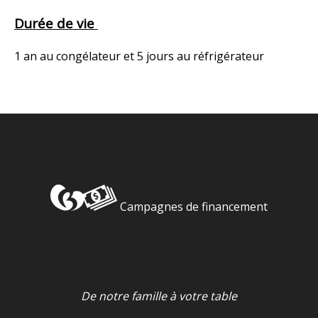
Durée de vie
1 an au congélateur et 5 jours au réfrigérateur
Campagnes de financement
De notre famille à votre table