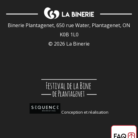
Binerie Plantagenet, 650 rue Water, Plantagenet, ON
K0B 1L0
© 2026 La Binerie
Conception et réalisation
FAQ