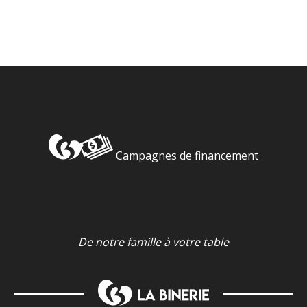
Campagnes de financement
De notre famille à votre table