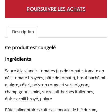
POURSUIVRE LES ACHATS
Description
Ce produit est congelé
Ingrédients
Sauce à la viande : tomates (jus de tomate, tomate en
dés, tomate broyées, pâte de tomate), bœuf haché mi-
maigre, céleri, poivron rouge et vert, oignon,
champignons, miel, sucre, ail, herbes italiennes,
épices, chili broyé, poivre
Pâtes alimentaires cuites : semoule de blé durum,