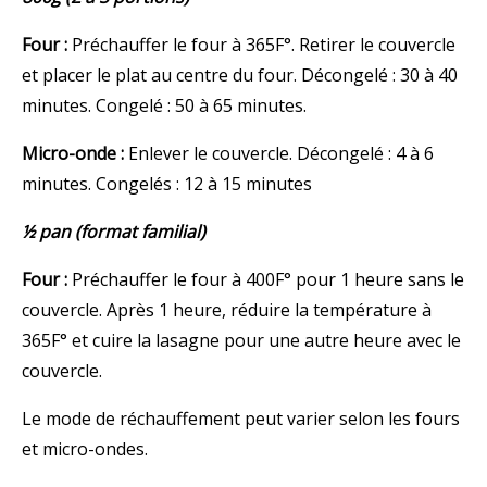
Four :
Préchauffer le four à 365F°. Retirer le couvercle
et placer le plat au centre du four. Décongelé : 30 à 40
minutes. Congelé : 50 à 65 minutes.
Micro-onde :
Enlever le couvercle. Décongelé : 4 à 6
minutes. Congelés : 12 à 15 minutes
½ pan (format familial)
Four :
Préchauffer le four à 400F° pour 1 heure sans le
couvercle. Après 1 heure, réduire la température à
365F° et cuire la lasagne pour une autre heure avec le
couvercle.
Le mode de réchauffement peut varier selon les fours
et micro-ondes.