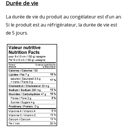
Durée de vie
La durée de vie du produit au congélateur est d’un an.
Si le produit est au réfrigérateur, la durée de vie est
de 5 jours.