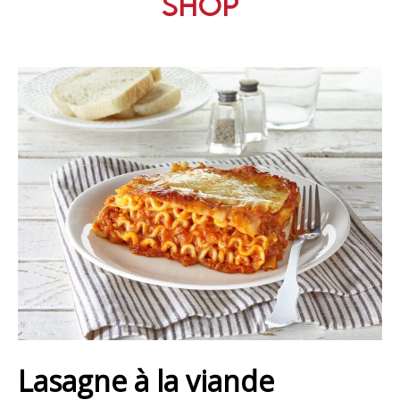
Shop
Lasagne à la viande