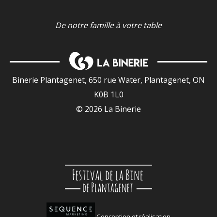
De notre famille à votre table
Binerie Plantagenet, 650 rue Water, Plantagenet, ON
K0B 1L0
© 2026 La Binerie
Conception et réalisation